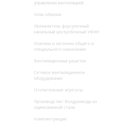
управления вентиляцией
Узлы обвязки
Увлажнитель форсуночный
канальный центробежный УФИН
Клапаны и заслонки общего и
специального назначения
Вентиляционные решетки
Сетевое вентиляционное
оборудование
Отопительные агрегаты
Производство: Воздуховоды из
оцинкованной стали
Комплектующие