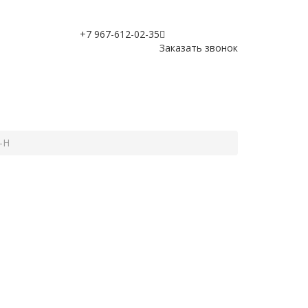
+7 967-612-02-35
Заказать звонок
-Н