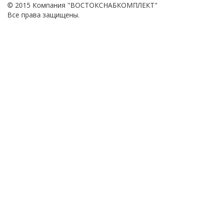
© 2015 Компания "ВОСТОКСНАБКОМПЛЕКТ"
Все права защищены.