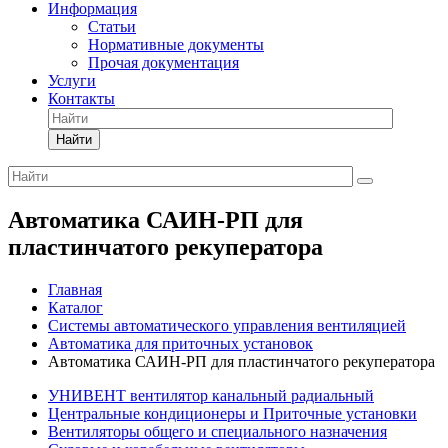
Информация
Статьи
Нормативные документы
Прочая документация
Услуги
Контакты
Найти
Автоматика САИН-РП для
пластинчатого рекуператора
Главная
Каталог
Системы автоматического управления вентиляцией
Автоматика для приточных установок
Автоматика САИН-РП для пластинчатого рекуператора
УНИВЕНТ вентилятор канальный радиальный
Центральные кондиционеры и Приточные установки
Вентиляторы общего и специального назначения