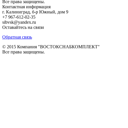
Все права защищены.
Контактная информация
г. Калиниград, б-р Южный, дом 9
+7 967-612-02-35
sibvsk@yandex.ru
Оставайтесь на связи
Обратная связь
© 2015 Компания "ВОСТОКСНАБКОМПЛЕКТ"
Все права защищены.