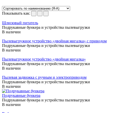
Показывать как:
Шлюзовый питатель
Подрукавные бункера и устройства пылевыгрузки
В наличии
Пылевыгружное устройство «двойная мигалка» с приводом
Подрукавные бункера и устройства пылевыгрузки
В наличии
Пылевыгружное устройство «двойная мигалка»
Подрукавные бункера и устройства пылевыгрузки
В наличии
Пылевая задвижка с ручным и электроприводом
Подрукавные бункера и устройства пылевыгрузки
В наличии
Подрукавные бункера
Подрукавные бункера и устройства пылевыгрузки
В наличии