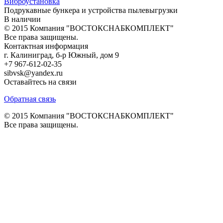
Виброустановка
Подрукавные бункера и устройства пылевыгрузки
В наличии
© 2015 Компания "ВОСТОКСНАБКОМПЛЕКТ"
Все права защищены.
Контактная информация
г. Калиниград, б-р Южный, дом 9
+7 967-612-02-35
sibvsk@yandex.ru
Оставайтесь на связи
Обратная связь
© 2015 Компания "ВОСТОКСНАБКОМПЛЕКТ"
Все права защищены.