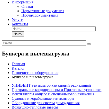
Информация
Статьи
Нормативные документы
Прочая документация
Услуги
Контакты
Найти
Бункера и пылевыгрузка
Главная
Каталог
Газоочистное оборудование
Бункера и пылевыгрузка
УНИВЕНТ вентилятор канальный радиальный
Центральные кондиционеры и Приточные установки
Вентиляторы общего и специального назначения
Судовые и корабельные вентиляторы
Оборудование для систем дымоудаления
Воздушно-тепловые завесы