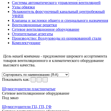
Системы автоматического управления вентиляцией
Узлы обвязки
Увлажнитель форсуночный канальный центробежный
УФИН
Клапаны и заслонки общего и специального назначения
Вентиляционные решетки
Сетевое вентиляционное оборудование
Отопительные агрегаты
Производство: Воздуховоды из оцинкованной стали
Комплектующие
Цель нашей компании
- предложение широкого ассортимента
товаров вентиляционного и климатического оборудование
высокого качества.
Показывать как:
Шумоглушители пластинчатые
Сетевое вентиляционное оборудование
Под заказ
Шумоглушители ГЦ, ГП, ГФ