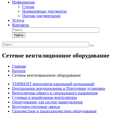
Информация
Статьи
Нормативные документы
Прочая документация
Услуги
Контакты
Найти
Сетевое вентиляционное оборудование
Главная
Каталог
Сетевое вентиляционное оборудование
УНИВЕНТ вентилятор канальный радиальный
Центральные кондиционеры и Приточные установки
Вентиляторы общего и специального назначения
Судовые и корабельные вентиляторы
Оборудование для систем дымоудаления
Воздушно-тепловые завесы
Газоочистное и пылегазоочистное оборудование