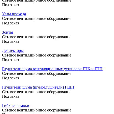
Сетевое вентиляционное оборудование
Под заказ
Узлы прохода
Сетевое вентиляционное оборудование
Под заказ
Зонты
Сетевое вентиляционное оборудование
Под заказ
Дефлекторы
Сетевое вентиляционное оборудование
Под заказ
Глушители шума вентиляционных установок ГТК и ГТП
Сетевое вентиляционное оборудование
Под заказ
Глушители шума (шумоглушители) ГШП
Сетевое вентиляционное оборудование
Под заказ
Гибкие вставки
Сетевое вентиляционное оборудование