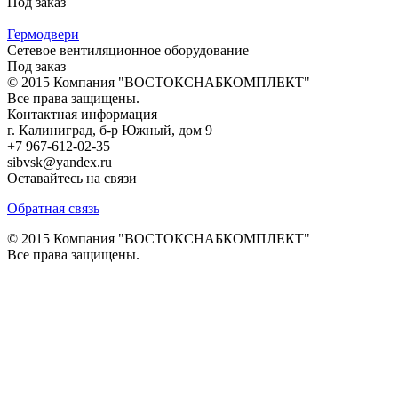
Под заказ
Гермодвери
Сетевое вентиляционное оборудование
Под заказ
© 2015 Компания "ВОСТОКСНАБКОМПЛЕКТ"
Все права защищены.
Контактная информация
г. Калиниград, б-р Южный, дом 9
+7 967-612-02-35
sibvsk@yandex.ru
Оставайтесь на связи
Обратная связь
© 2015 Компания "ВОСТОКСНАБКОМПЛЕКТ"
Все права защищены.