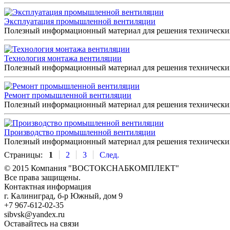
Эксплуатация промышленной вентиляции
Полезный информационный материал для решения технически
Технология монтажа вентиляции
Полезный информационный материал для решения технически
Ремонт промышленной вентиляции
Полезный информационный материал для решения технически
Производство промышленной вентиляции
Полезный информационный материал для решения технически
Страницы:
1
2
3
След.
© 2015 Компания "ВОСТОКСНАБКОМПЛЕКТ"
Все права защищены.
Контактная информация
г. Калиниград, б-р Южный, дом 9
+7 967-612-02-35
sibvsk@yandex.ru
Оставайтесь на связи