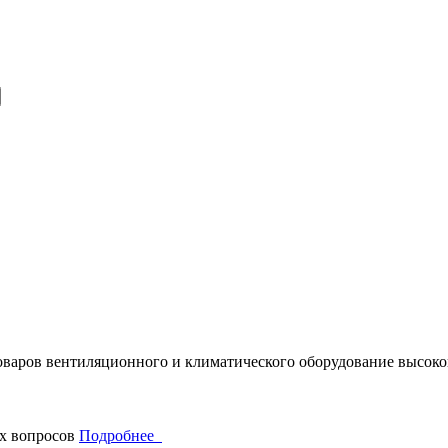
варов вентиляционного и климатического оборудование высоког
х вопросов
Подробнее