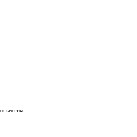
о качества.