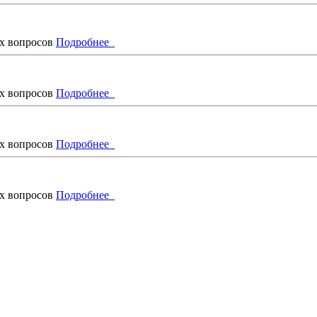
х вопросов
Подробнее
х вопросов
Подробнее
х вопросов
Подробнее
х вопросов
Подробнее