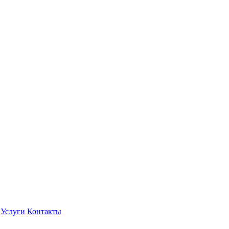
Услуги
Контакты