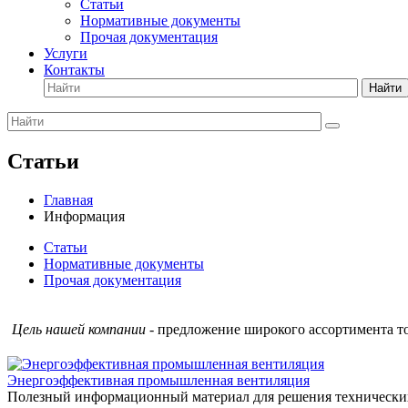
Статьи
Нормативные документы
Прочая документация
Услуги
Контакты
Найти
Статьи
Главная
Информация
Статьи
Нормативные документы
Прочая документация
Цель нашей компании
- предложение широкого ассортимента то
Энергоэффективная промышленная вентиляция
Полезный информационный материал для решения технически