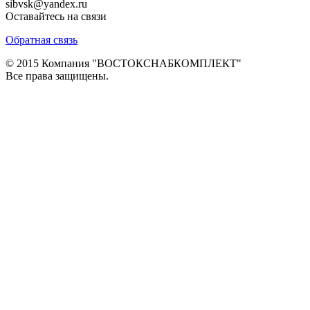
sibvsk@yandex.ru
Оставайтесь на связи
Обратная связь
© 2015 Компания "ВОСТОКСНАБКОМПЛЕКТ"
Все права защищены.