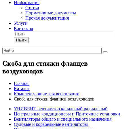
Информация
Статьи
Нормативные документы
Прочая документация
Услуги
Контакты
Найти
Скоба для стяжки фланцев
воздуховодов
Главная
Каталог
Комплектующие для вентиляции
Скоба для стяжки фланцев воздуховодов
УНИВЕНТ вентилятор канальный радиальный
Центральные кондиционеры и Приточные установки
Вентиляторы общего и специального назначения
Судовые и корабельные вентиляторы