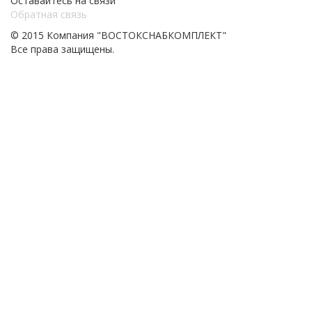
Оставайтесь на связи
Обратная связь
© 2015 Компания "ВОСТОКСНАБКОМПЛЕКТ"
Все права защищены.