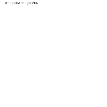
Все права защищены.