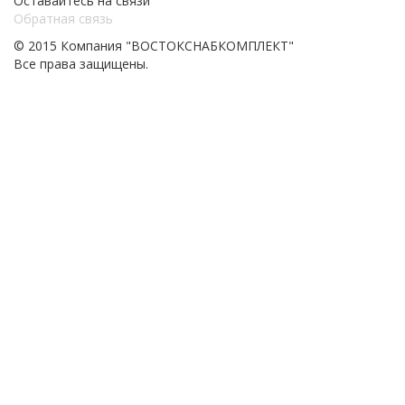
Оставайтесь на связи
Обратная связь
© 2015 Компания "ВОСТОКСНАБКОМПЛЕКТ"
Все права защищены.