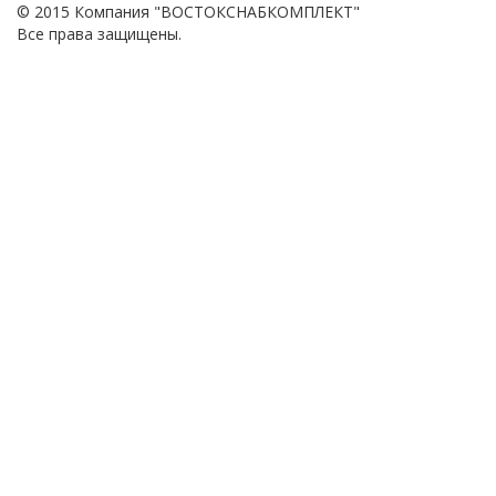
© 2015 Компания "ВОСТОКСНАБКОМПЛЕКТ"
Все права защищены.