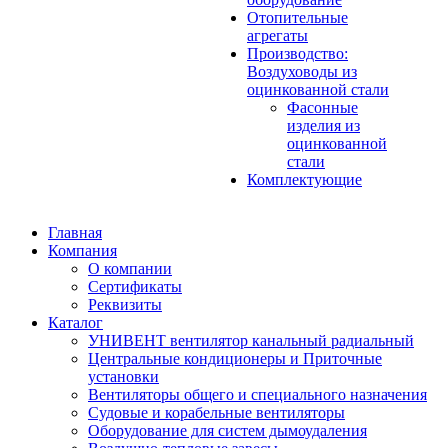
Отопительные
агрегаты
Производство:
Воздуховоды из
оцинкованной стали
Фасонные
изделия из
оцинкованной
стали
Комплектующие
Главная
Компания
О компании
Сертификаты
Реквизиты
Каталог
УНИВЕНТ вентилятор канальный радиальный
Центральные кондиционеры и Приточные
установки
Вентиляторы общего и специального назначения
Судовые и корабельные вентиляторы
Оборудование для систем дымоудаления