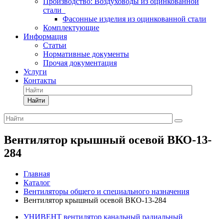
Производство: Воздуховоды из оцинкованной
стали
Фасонные изделия из оцинкованной стали
Комплектующие
Информация
Статьи
Нормативные документы
Прочая документация
Услуги
Контакты
Найти
Вентилятор крышный осевой ВКО-13-
284
Главная
Каталог
Вентиляторы общего и специального назначения
Вентилятор крышный осевой ВКО-13-284
УНИВЕНТ вентилятор канальный радиальный