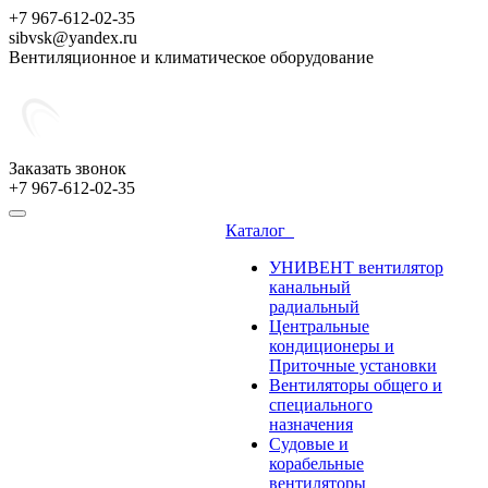
+7 967-612-02-35
sibvsk@yandex.ru
Вентиляционное и климатическое оборудование
Заказать звонок
+7 967-612-02-35
Каталог
УНИВЕНТ вентилятор
канальный
радиальный
Центральные
кондиционеры и
Приточные установки
Вентиляторы общего и
специального
назначения
Судовые и
корабельные
вентиляторы