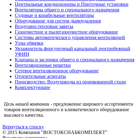
Центральные кондиционеры и Приточные установки
Вентиляторы общего и специального назначения
Судовые и корабельные вентиляторы
Оборудование для систем дымоудаления
Воздушно-тепловые завесы
Газоочистное и пылегазоочистное оборудование
Системы автоматического управления вентиляцией
Узлы обвязки
Увлажнитель форсуночный канальный центробежный
УФИН
Клапаны и заслонки общего и специального назначения
Вентиляционные решетки
Сетевое вентиляционное оборудование
Отопительные агрегаты
Производство: Воздуховоды из оцинкованной стали
Комплектующие
Цель нашей компании
- предложение широкого ассортимента
товаров вентиляционного и климатического оборудование
высокого качества.
Вернуться к списку
© 2015 Компания "ВОСТОКСНАБКОМПЛЕКТ"
Все права защищены.