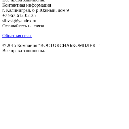
Контактная информация
г. Калиниград, б-р Южный, дом 9
+7 967-612-02-35
sibvsk@yandex.ru
Оставайтесь на связи
Обратная связь
© 2015 Компания "ВОСТОКСНАБКОМПЛЕКТ"
Все права защищены.